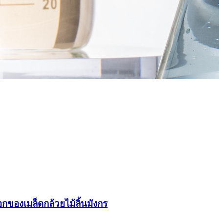
กของเมล็ดกล้วยไม้ลิ้นมังกร