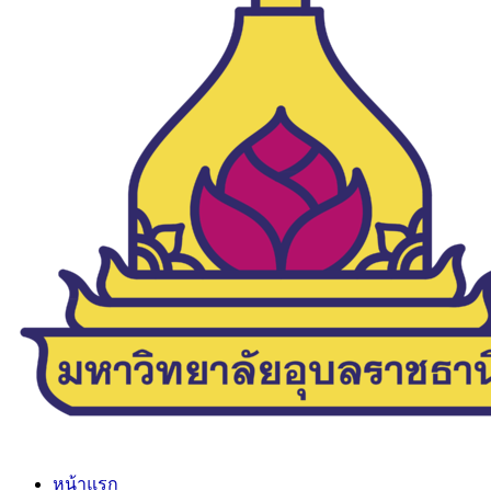
หน้าแรก