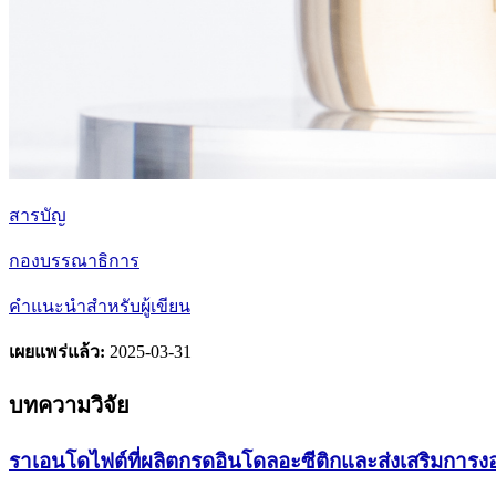
สารบัญ
กองบรรณาธิการ
คำแนะนำสำหรับผู้เขียน
เผยแพร่แล้ว:
2025-03-31
บทความวิจัย
ราเอนโดไฟต์ที่ผลิตกรดอินโดลอะซีติกและส่งเสริมการงอ