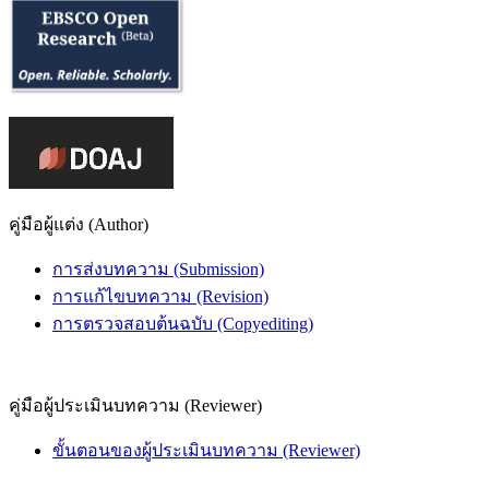
คู่มือผู้แต่ง (Author)
การส่งบทความ (Submission)
การแก้ไขบทความ (Revision)
การตรวจสอบต้นฉบับ (Copyediting)
คู่มือผู้ประเมินบทความ (Reviewer)
ขั้นตอนของผู้ประเมินบทความ (Reviewer)