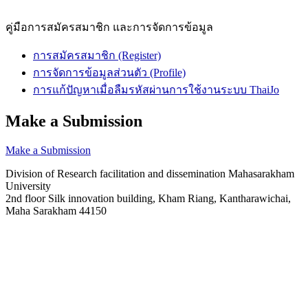
คู่มือการสมัครสมาชิก และการจัดการข้อมูล
การสมัครสมาชิก (Register)
การจัดการข้อมูลส่วนตัว (Profile)
การแก้ปัญหาเมื่อลืมรหัสผ่านการใช้งานระบบ ThaiJo
Make a Submission
Make a Submission
Division of Research facilitation and dissemination Mahasarakham
University
2nd floor Silk innovation building, Kham Riang, Kantharawichai,
Maha Sarakham 44150