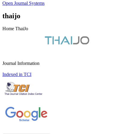
Open Journal Systems
thaijo
Home ThaiJo
Journal Information
Indexed in TCI