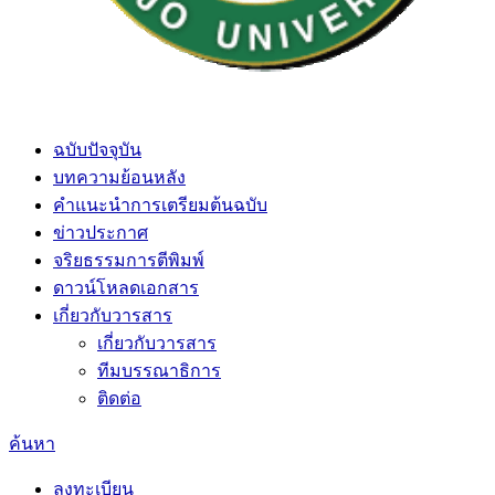
ฉบับปัจจุบัน
บทความย้อนหลัง
คำแนะนำการเตรียมต้นฉบับ
ข่าวประกาศ
จริยธรรมการตีพิมพ์
ดาวน์โหลดเอกสาร
เกี่ยวกับวารสาร
เกี่ยวกับวารสาร
ทีมบรรณาธิการ
ติดต่อ
ค้นหา
ลงทะเบียน