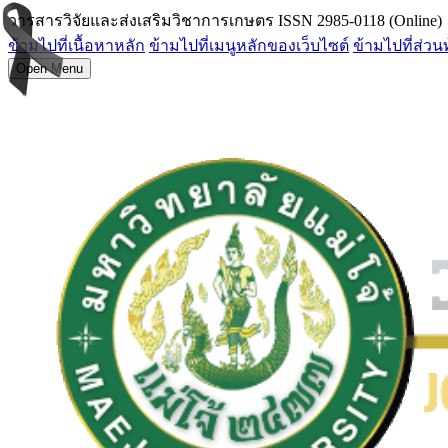
วารสารวิจัยและส่งเสริมวิชาการเกษตร ISSN 2985-0118 (Online)
ข้ามไปที่เนื้อหาหลัก
ข้ามไปที่เมนูหลักของเว็บไซต์
ข้ามไปที่ส่วน
Open Menu