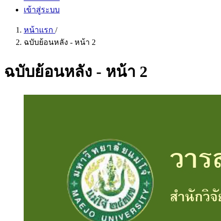
เข้าสู่ระบบ
หน้าแรก
/
ฉบับย้อนหลัง - หน้า 2
ฉบับย้อนหลัง - หน้า 2