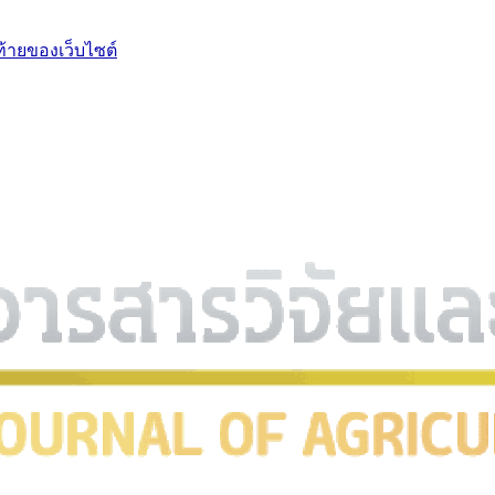
ท้ายของเว็บไซต์