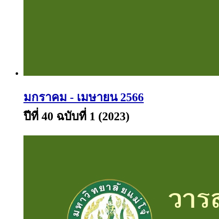
มกราคม - เมษายน 2566
ปีที่ 40 ฉบับที่ 1 (2023)