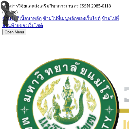
วารสารวิจัยและส่งเสริมวิชาการเกษตร ISSN 2985-0118
(Online)
ข้ามไปที่เนื้อหาหลัก
ข้ามไปที่เมนูหลักของเว็บไซต์
ข้ามไปที่
ส่วนท้ายของเว็บไซต์
Open Menu