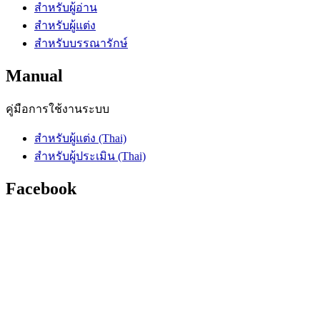
สำหรับผู้อ่าน
สำหรับผู้แต่ง
สำหรับบรรณารักษ์
Manual
คู่มือการใช้งานระบบ
สำหรับผู้แต่ง (Thai)
สำหรับผู้ประเมิน (Thai)
Facebook