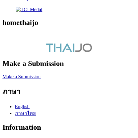
homethaijo
Make a Submission
Make a Submission
ภาษา
English
ภาษาไทย
Information