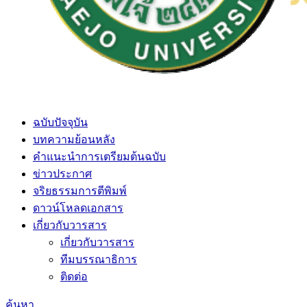
ฉบับปัจจุบัน
บทความย้อนหลัง
คำแนะนำการเตรียมต้นฉบับ
ข่าวประกาศ
จริยธรรมการตีพิมพ์
ดาวน์โหลดเอกสาร
เกี่ยวกับวารสาร
เกี่ยวกับวารสาร
ทีมบรรณาธิการ
ติดต่อ
ค้นหา