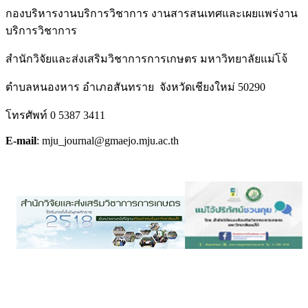
กองบริหารงานบริการวิชาการ งานสารสนเทศและเผยแพร่งาน
บริการวิชาการ
สำนักวิจัยและส่งเสริมวิชาการการเกษตร มหาวิทยาลัยแม่โจ้
ตำบลหนองหาร อำเภอสันทราย จังหวัดเชียงใหม่ 50290
โทรศัพท์ 0 5387 3411
E-mail
: mju_journal@gmaejo.mju.ac.th