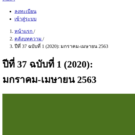
ลงทะเบียน
เข้าสู่ระบบ
หน้าแรก
/
คลังบทความ
/
ปีที่ 37 ฉบับที่ 1 (2020): มกราคม-เมษายน 2563
ปีที่ 37 ฉบับที่ 1 (2020):
มกราคม-เมษายน 2563