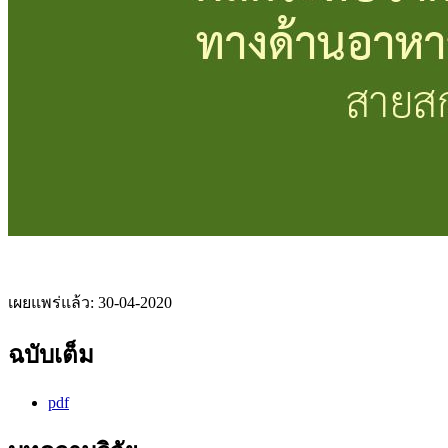
เผยแพร่แล้ว:
30-04-2020
ฉบับเต็ม
pdf