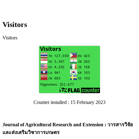
Visitors
Visitors
Counter installed : 15 February 2023
Journal of Agricultural Research and Extension : วารสารวิจัย
และส่งเสริมวิชาการเกษตร