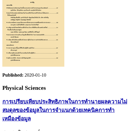
Published:
2020-01-10
Physical Sciences
การเปรียบเทียบประสิทธิภาพในการทำนายผลความไม่
สมดุลของข้อมูลในการจำแนกด้วยเทคนิคการทำ
เหมืองข้อมูล