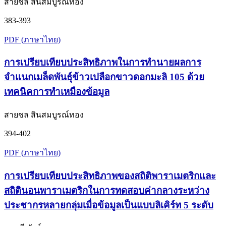
สายชล สินสมบูรณ์ทอง
383-393
PDF (ภาษาไทย)
การเปรียบเทียบประสิทธิภาพในการทำนายผลการ
จำแนกเมล็ดพันธุ์ข้าวเปลือกขาวดอกมะลิ 105 ด้วย
เทคนิคการทำเหมืองข้อมูล
สายชล สินสมบูรณ์ทอง
394-402
PDF (ภาษาไทย)
การเปรียบเทียบประสิทธิภาพของสถิติพาราเมตริกและ
สถิตินอนพาราเมตริกในการทดสอบค่ากลางระหว่าง
ประชากรหลายกลุ่มเมื่อข้อมูลเป็นแบบลิเคิร์ท 5 ระดับ