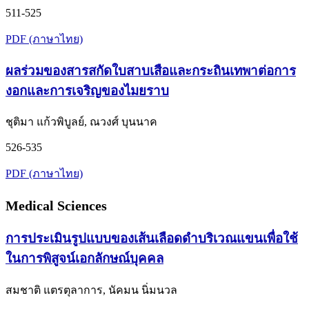
511-525
PDF (ภาษาไทย)
ผลร่วมของสารสกัดใบสาบเสือและกระถินเทพาต่อการ
งอกและการเจริญของไมยราบ
ชุติมา แก้วพิบูลย์, ณวงศ์ บุนนาค
526-535
PDF (ภาษาไทย)
Medical Sciences
การประเมินรูปแบบของเส้นเลือดดำบริเวณแขนเพื่อใช้
ในการพิสูจน์เอกลักษณ์บุคคล
สมชาติ แตรตุลาการ, นัคมน นิ่มนวล