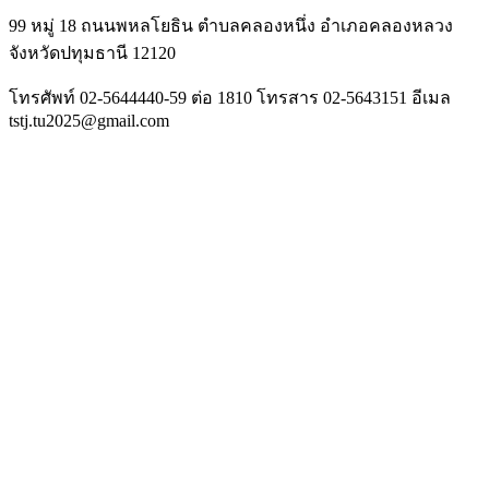
99 หมู่ 18 ถนนพหลโยธิน ตำบลคลองหนึ่ง อำเภอคลองหลวง
จังหวัดปทุมธานี 12120
โทรศัพท์ 02-5644440-59 ต่อ 1810 โทรสาร 02-5643151 อีเมล
tstj.tu2025@gmail.com