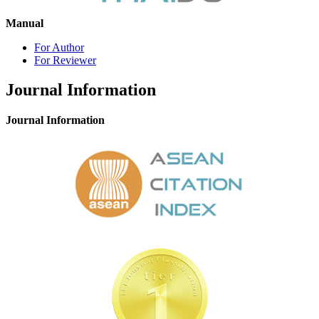
Manual
For Author
For Reviewer
Journal Information
Journal Information