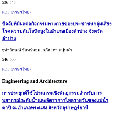
536-545
PDF (ภาษาไทย)
ปัจจัยที่มีผลต่อกิจกรรมทางกายของประชาชนกลุ่มเสี่ยง
โรคความดันโลหิตสูงในอำเภอเมืองลำปาง จังหวัด
ลำปาง
จุฬาลักษณ์ จันทร์หอม, ลภัสรดา หนุ่มคำ
546-560
PDF (ภาษาไทย)
Engineering and Architecture
การประยุกต์ใช้โปรแกรมเชิงพันธุกรรมสำหรับการ
พยากรณ์ระดับน้ำและอัตราการไหลรายวันของแม่น้ำ
ตาปี ณ อำเภอพระแสง จังหวัดสุราษฎร์ธานี