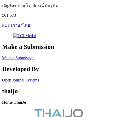
ณัฐภัทร ขำแก้ว, ปกรณ์ ดิษฐกิจ
561-573
PDF (ภาษาไทย)
Make a Submission
Make a Submission
Developed By
Open Journal Systems
thaijo
Home ThaiJo