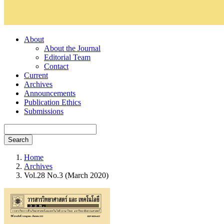
About
About the Journal
Editorial Team
Contact
Current
Archives
Announcements
Publication Ethics
Submissions
Search
Home
Archives
Vol.28 No.3 (March 2020)