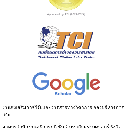
งานส่งเสริมการวิจัยและวารสารทางวิชาการ กองบริหารการ
วิจัย
อาคารสำนักงานอธิการบดี ชั้น 2 มหาลัยธรรมศาสตร์ รังสิต