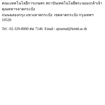
คณะเทคโนโลยีการเกษตร สถาบันเทคโนโลยีพระจอมเกล้าเจ้า
คุณทหารลาดกระบัง
ถนนฉลองกรุง แขวงลาดกระบัง เขตลาดกระบัง กรุงเทพฯ
10520
Tel : 02-329-8000 ต่อ 7146 Email : ajournal@kmitl.ac.th