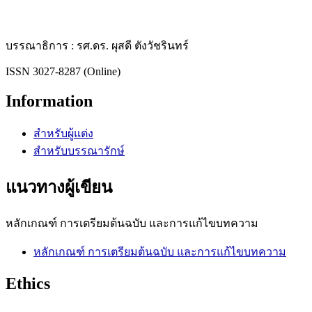
บรรณาธิการ : รศ.ดร. ผุสดี ตังวัชรินทร์
ISSN 3027-8287 (Online)
Information
สำหรับผู้แต่ง
สำหรับบรรณารักษ์
แนวทางผู้เขียน
หลักเกณฑ์ การเตรียมต้นฉบับ และการแก้ไขบทความ
หลักเกณฑ์ การเตรียมต้นฉบับ และการแก้ไขบทความ
Ethics