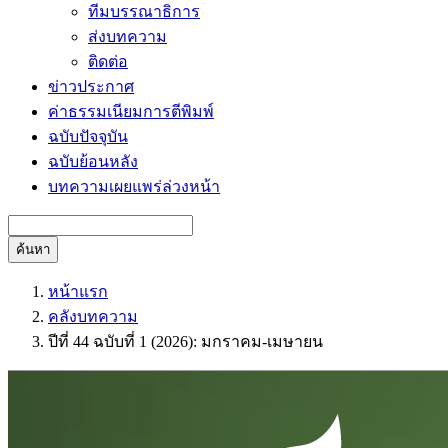
ทีมบรรณาธิการ
ส่งบทความ
ติดต่อ
ข่าวประกาศ
ค่าธรรมเนียมการตีพิมพ์
ฉบับปัจจุบัน
ฉบับย้อนหลัง
บทความเผยแพร่ล่วงหน้า
ค้นหา
หน้าแรก
คลังบทความ
ปีที่ 44 ฉบับที่ 1 (2026): มกราคม-เมษายน