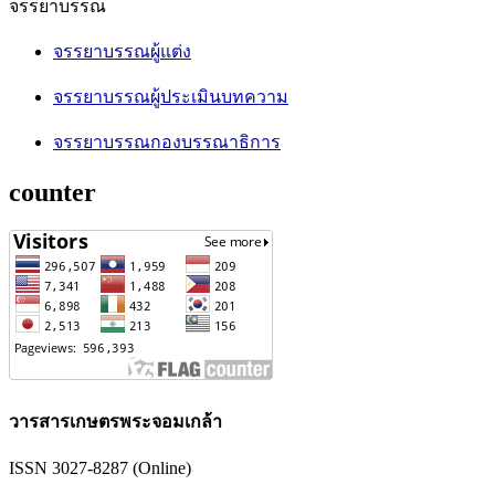
จรรยาบรรณ
จรรยาบรรณผู้แต่ง
จรรยาบรรณผู้ประเมินบทความ
จรรยาบรรณกองบรรณาธิการ
counter
วารสารเกษตรพระจอมเกล้า
ISSN 3027-8287 (Online)