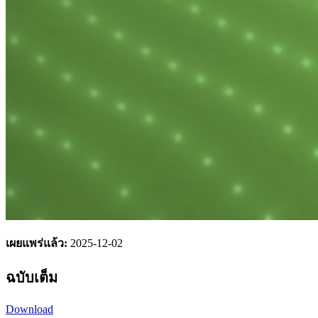
เผยแพร่แล้ว:
2025-12-02
ฉบับเต็ม
Download