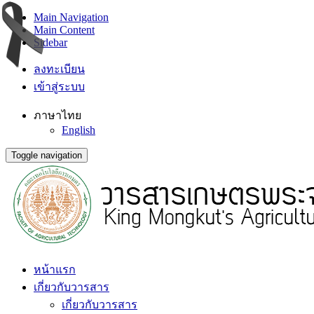
Main Navigation
Main Content
Sidebar
ลงทะเบียน
เข้าสู่ระบบ
ภาษาไทย
English
Toggle navigation
หน้าแรก
เกี่ยวกับวารสาร
เกี่ยวกับวารสาร