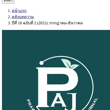
ค้นหา
หน้าแรก
คลังบทความ
ปีที่ 18 ฉบับที่ 2 (2021): กรกฎาคม-ธันวาคม