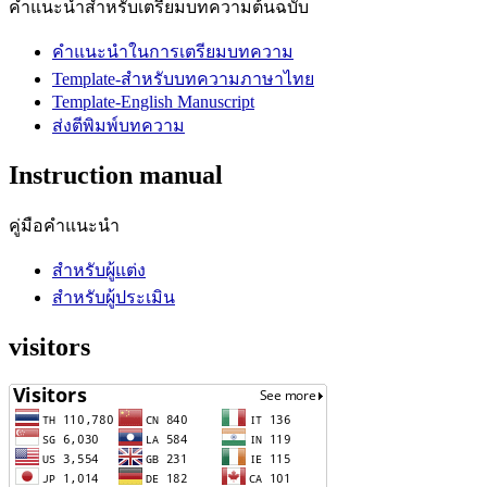
คำแนะนำสำหรับเตรียมบทความต้นฉบับ
คำแนะนำในการเตรียมบทความ
Template-สำหรับบทความภาษาไทย
Template-English Manuscript
ส่งตีพิมพ์บทความ
Instruction manual
คู่มือคำแนะนำ
สำหรับผู้แต่ง
สำหรับผู้ประเมิน
visitors