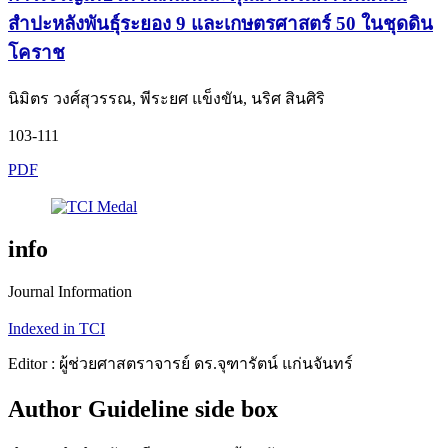
สำปะหลังพันธุ์ระยอง 9 และเกษตรศาสตร์ 50 ในชุดดิน
โคราช
นิมิตร วงศ์สุวรรณ, พีระยศ แข็งขัน, นริศ สินศิริ
103-111
PDF
info
Journal Information
Indexed in TCI
Editor : ผู้ช่วยศาสตราจารย์ ดร.จุฑารัตน์ แก่นจันทร์
Author Guideline side box