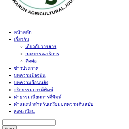
หน้าหลัก
เกี่ยวกับ
เกี่ยวกับวารสาร
กองบรรณาธิการ
ติดต่อ
ข่าวประกาศ
บทความปัจจุบัน
บทความย้อนหลัง
จริยธรรมการตีพิมพ์
ค่าธรรมเนียมการตีพิมพ์
คำแนะนำสำหรับเตรียมบทความต้นฉบับ
ลงทะเบียน