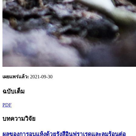
เผยแพร่แล้ว:
2021-09-30
ฉบับเต็ม
PDF
บทความวิจัย
ผลของการอบแห้งด้วยรังสีอินฟราเรดและลมร้อนต่อ