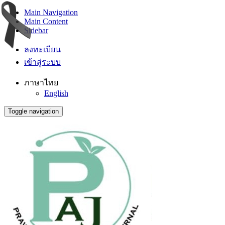
Main Navigation
Main Content
Sidebar
ลงทะเบียน
เข้าสู่ระบบ
ภาษาไทย
English
Toggle navigation