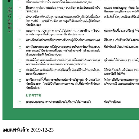
เผยแพร่แล้ว:
2019-12-23