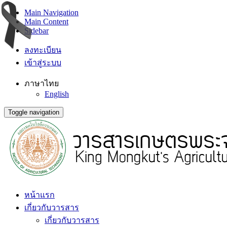
Main Navigation
Main Content
Sidebar
ลงทะเบียน
เข้าสู่ระบบ
ภาษาไทย
English
Toggle navigation
หน้าแรก
เกี่ยวกับวารสาร
เกี่ยวกับวารสาร