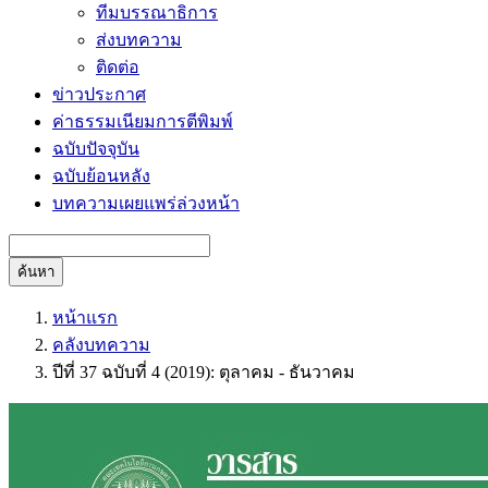
ทีมบรรณาธิการ
ส่งบทความ
ติดต่อ
ข่าวประกาศ
ค่าธรรมเนียมการตีพิมพ์
ฉบับปัจจุบัน
ฉบับย้อนหลัง
บทความเผยแพร่ล่วงหน้า
ค้นหา
หน้าแรก
คลังบทความ
ปีที่ 37 ฉบับที่ 4 (2019): ตุลาคม - ธันวาคม