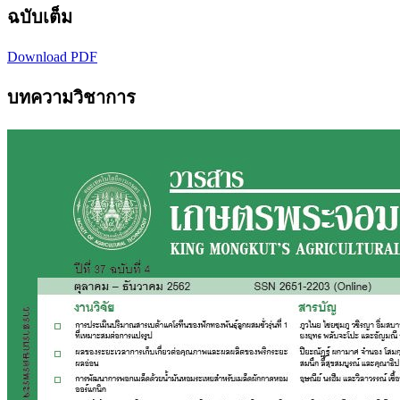
ฉบับเต็ม
Download PDF
บทความวิชาการ