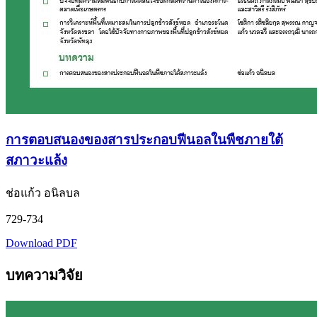
การตอบสนองของสารประกอบฟีนอลในพืชภายใต้
สภาวะแล้ง
ช่อแก้ว อนิลบล
729-734
Download PDF
บทความวิจัย